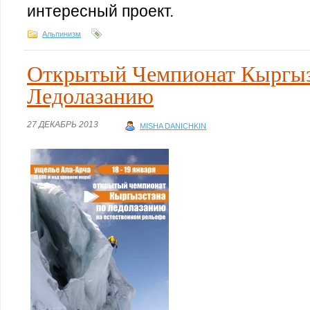
интересный проект.
Альпинизм
Открытый Чемпионат Кыргыз
Ледолазанию
27 ДЕКАБРЬ 2013
MISHA DANICHKIN