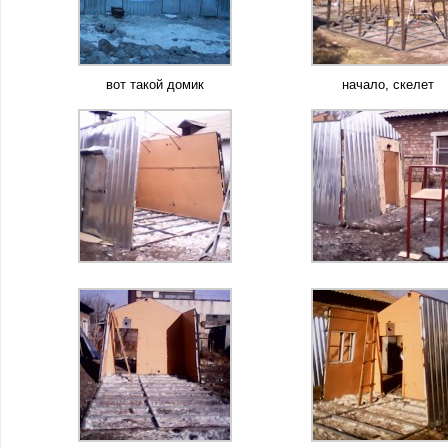
вот такой домик
начало, скелет