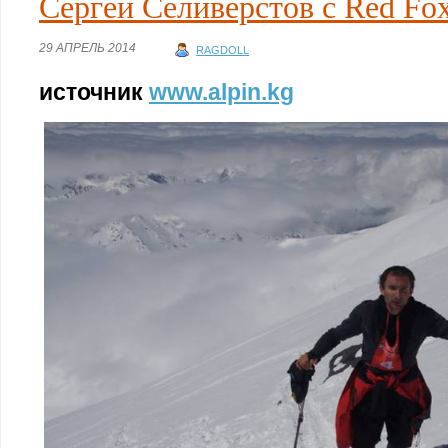
Сергей Селиверстов с Red Fox
29 АПРЕЛЬ 2014
RAGDOLL
источник
www.alpin.kg