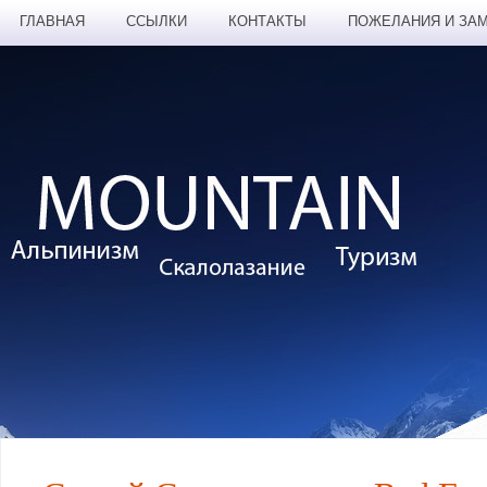
ГЛАВНАЯ
ССЫЛКИ
КОНТАКТЫ
ПОЖЕЛАНИЯ И ЗА