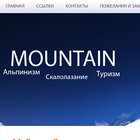
ГЛАВНАЯ
ССЫЛКИ
КОНТАКТЫ
ПОЖЕЛАНИЯ И ЗА