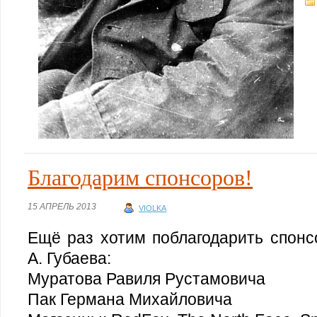
Благодарим спонсоров!
15 АПРЕЛЬ 2013
VIOLKA
Ещё раз хотим поблагодарить спонс
А. Губаева:
Муратова Равиля Рустамовича
Пак Германа Михайловича