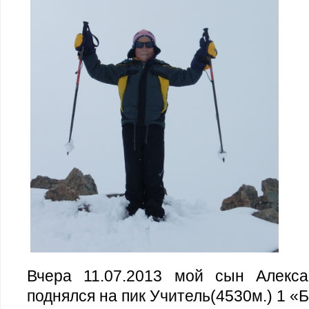
Вчера 11.07.2013 мой сын Алекса
поднялся на пик Учитель(4530м.) 1 «Б»