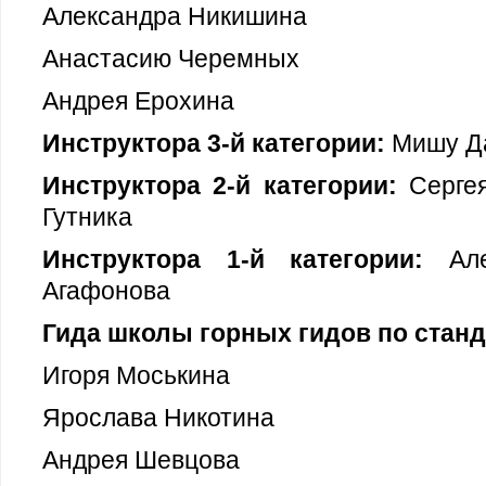
Александра Никишина
Анастасию Черемных
Андрея Ерохина
Инструктора 3-й категории:
Мишу Д
Инструктора 2-й категории:
Сергея
Гутника
Инструктора 1-й категории:
Алек
Агафонова
Гида школы горных гидов по стан
Игоря Моськина
Ярослава Никотина
Андрея Шевцова