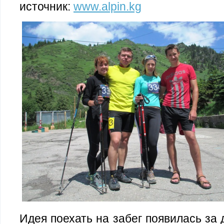
источник:
www.alpin.kg
Идея поехать на забег появилась за 