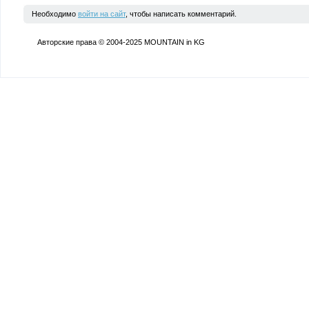
Необходимо
войти на сайт
, чтобы написать комментарий.
Авторские права © 2004-2025 MOUNTAIN in KG