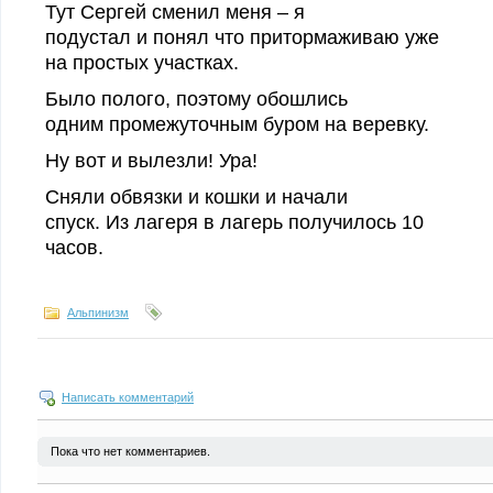
Тут Сергей сменил меня – я
подустал и понял что притормаживаю уже
на простых участках.
Было полого, поэтому обошлись
одним промежуточным буром на веревку.
Ну вот и вылезли! Ура!
Сняли обвязки и кошки и начали
спуск. Из лагеря в лагерь получилось 10
часов.
Альпинизм
Написать комментарий
Пока что нет комментариев.