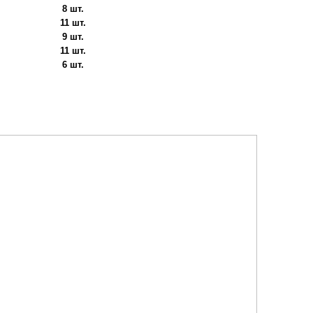
8 шт.
11 шт.
9 шт.
11 шт.
6 шт.