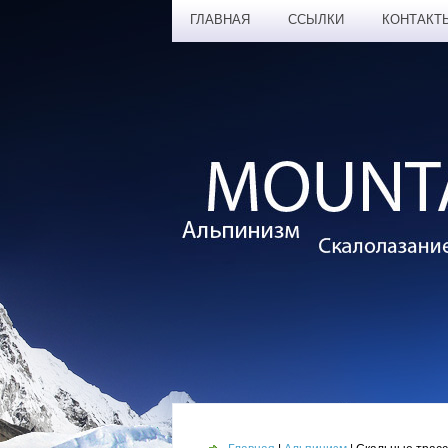
ГЛАВНАЯ
ССЫЛКИ
КОНТАКТ