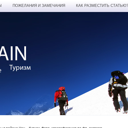
Ы
ПОЖЕЛАНИЯ И ЗАМЕЧАНИЯ
КАК РАЗМЕСТИТЬ СТАТЬЮ