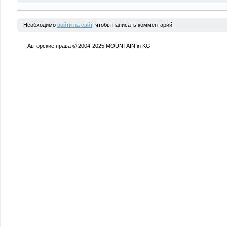
Необходимо
войти на сайт
, чтобы написать комментарий.
Авторские права © 2004-2025 MOUNTAIN in KG