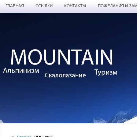
ГЛАВНАЯ
ССЫЛКИ
КОНТАКТЫ
ПОЖЕЛАНИЯ И ЗА