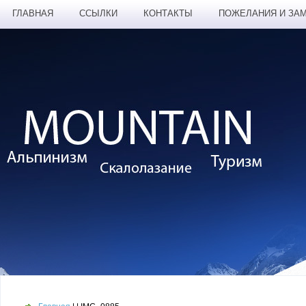
ГЛАВНАЯ
ССЫЛКИ
КОНТАКТЫ
ПОЖЕЛАНИЯ И ЗА