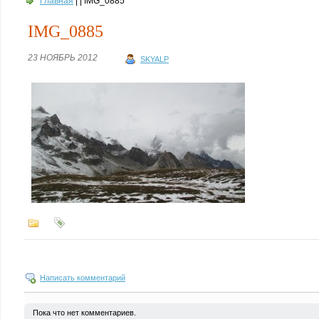
Главная
| | IMG_0885
IMG_0885
23 НОЯБРЬ 2012
SKYALP
Написать комментарий
Пока что нет комментариев.