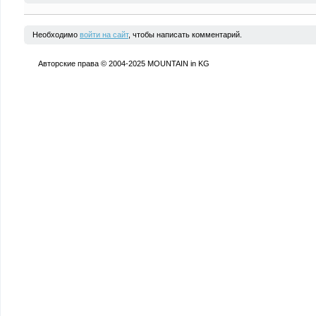
Необходимо
войти на сайт
, чтобы написать комментарий.
Авторские права © 2004-2025 MOUNTAIN in KG