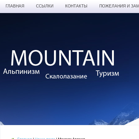
ГЛАВНАЯ
ССЫЛКИ
КОНТАКТЫ
ПОЖЕЛАНИЯ И ЗА