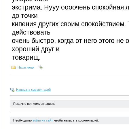
экстрима. Нууу оооочень спокойная л
до точки
кипения других своим спокойствием.
действовать
очень быстро, когда от него этого н
хороший друг и
товарищ.
Наши люди
Написать комментарий
Пока что нет комментариев.
Необходимо
войти на сайт
, чтобы написать комментарий.