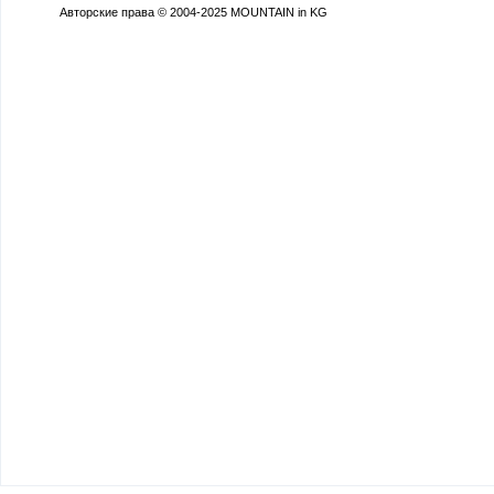
Авторские права © 2004-2025 MOUNTAIN in KG