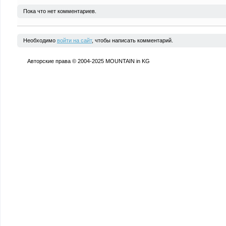
Пока что нет комментариев.
Необходимо
войти на сайт
, чтобы написать комментарий.
Авторские права © 2004-2025 MOUNTAIN in KG