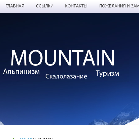
ГЛАВНАЯ
ССЫЛКИ
КОНТАКТЫ
ПОЖЕЛАНИЯ И ЗА