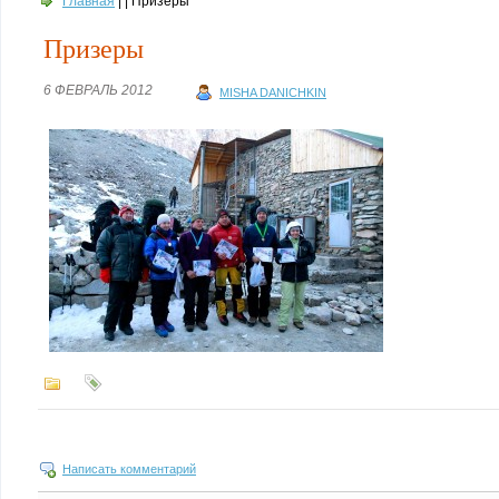
Главная
| | Призеры
Призеры
6 ФЕВРАЛЬ 2012
MISHA DANICHKIN
Написать комментарий