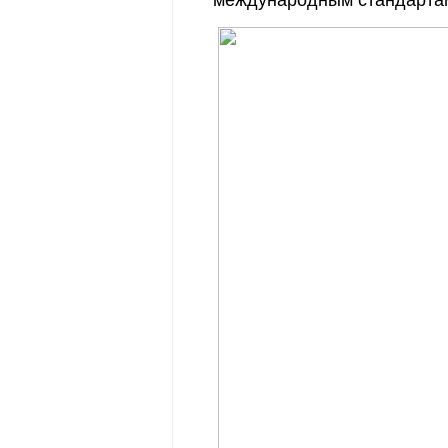
международным стандарта