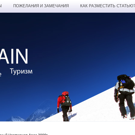
Ы
ПОЖЕЛАНИЯ И ЗАМЕЧАНИЯ
КАК РАЗМЕСТИТЬ СТАТЬЮ