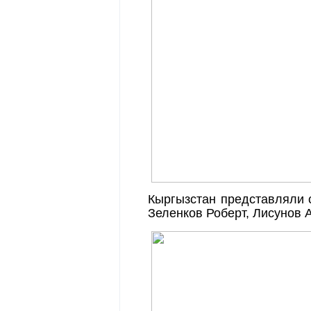
Кыргызстан представляли 
Зеленков Роберт, Лисунов 