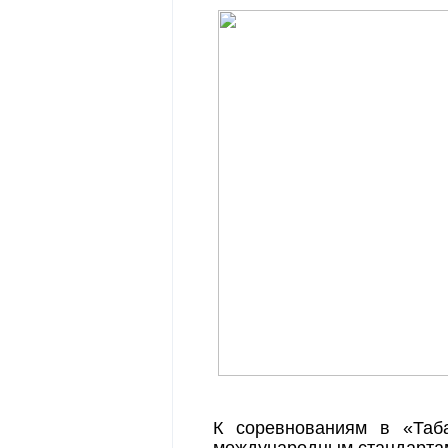
К соревнованиям в «Таб