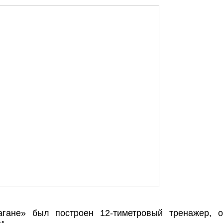
агане» был построен 12-тиметровый тренажер, 