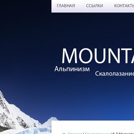
ГЛАВНАЯ
ССЫЛКИ
КОНТАКТ