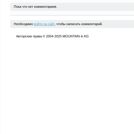
Пока что нет комментариев.
Необходимо
войти на сайт
, чтобы написать комментарий.
Авторские права © 2004-2025 MOUNTAIN in KG