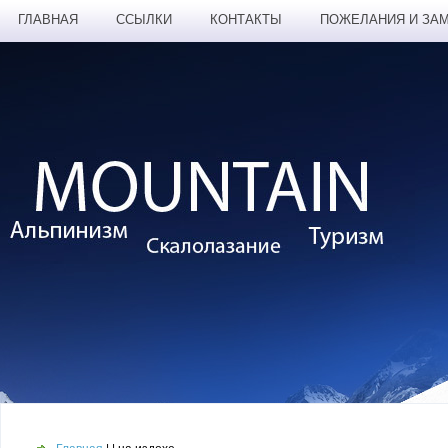
ГЛАВНАЯ
ССЫЛКИ
КОНТАКТЫ
ПОЖЕЛАНИЯ И ЗА