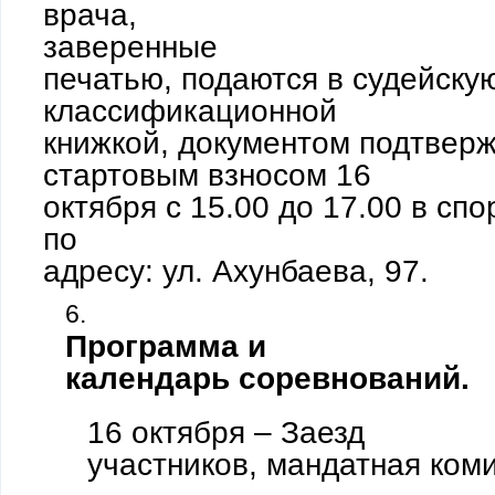
врача,
заверенные
печатью, подаются в судейску
классификационной
книжкой, документом подтвер
стартовым взносом 16
октября с 15.00 до 17.00 в сп
по
адресу: ул. Ахунбаева, 97.
Программа и
календарь соревнований.
16 октября – Заезд
участников, мандатная ком