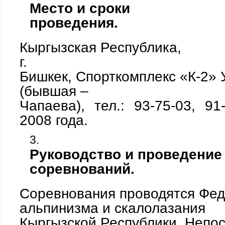
Место и сроки
проведения.
Кыргызская Республика,
г.
Бишкек, Спорткомплекс «К-2» 
(бывшая –
Чапаева), тел.: 93-75-03, 91
2008 года.
Руководство и проведение
соревнований.
Соревнования проводятся Фе
альпинизма и скалолазания
Кыргызской Республики. Непо