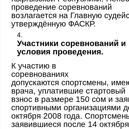
проведение соревнований
возлагается на Главную судей
утверждённую ФАСКР.
Участники соревнований и
условия проведения.
К участию в
соревнованиях
допускаются спортсмены, име
врача, уплатившие стартовый
взнос в размере 150 сом и за
спортивными организациями д
октября 2008 года. Спортсмен
заявившиеся после 14 октября