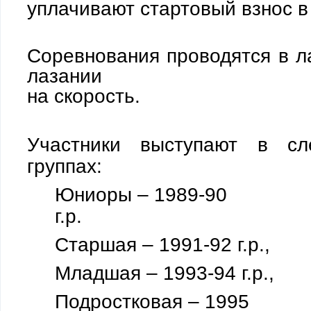
уплачивают стартовый взнос в
Соревнования проводятся в л
лазании
на скорость.
Участники выступают в сл
группах:
Юниоры – 1989-90
г.р.
Старшая – 1991-92 г.р.,
Младшая – 1993-94 г.р.,
Подростковая – 1995