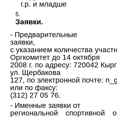
г.р. и младше
Заявки.
- Предварительные
заявки,
с указанием количества участ
Оргкомитет до 14 октября
2008 г. по адресу: 720042 Кыр
ул. Щербакова
127, по электронной почте:
n
_
или по факсу:
(312) 27 05 76.
- Именные заявки от
региональной спортивной 