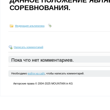
ДАННОЕ ПОЛОЖЕНИЕ ЯВЛЯ
СОРЕВНОВАНИЯ.
Федерация альпинизма
Написать комментарий
Пока что нет комментариев.
Необходимо
войти на сайт
, чтобы написать комментарий.
Авторские права © 2004-2025 MOUNTAIN in KG