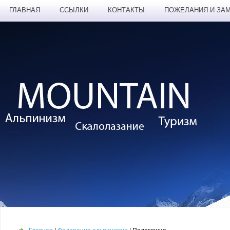
ГЛАВНАЯ
ССЫЛКИ
КОНТАКТЫ
ПОЖЕЛАНИЯ И ЗА