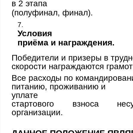
в 2 этапа
(полуфинал, финал).
Условия
приёма и награждения.
Победители и призеры в трудн
скорости награждаются грамот
Все расходы по командирован
питанию, проживанию и
уплате
стартового взноса нес
организации.