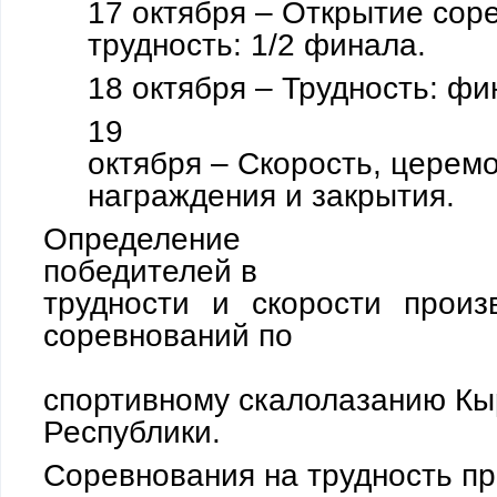
17 октября – Открытие сор
трудность: 1/2 финала.
18 октября – Трудность: фи
19
октября – Скорость, церем
награждения и закрытия.
Определение
победителей в
трудности и скорости произ
соревнований по
спортивному скалолазанию
Кы
Республики.
Соревнования на трудность п