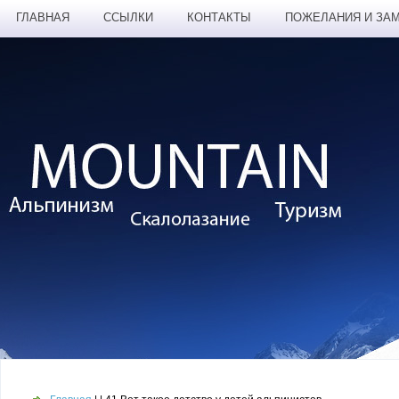
ГЛАВНАЯ
ССЫЛКИ
КОНТАКТЫ
ПОЖЕЛАНИЯ И ЗА