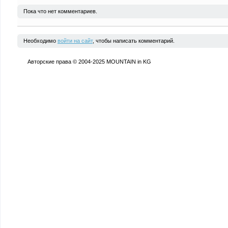
Пока что нет комментариев.
Необходимо
войти на сайт
, чтобы написать комментарий.
Авторские права © 2004-2025 MOUNTAIN in KG