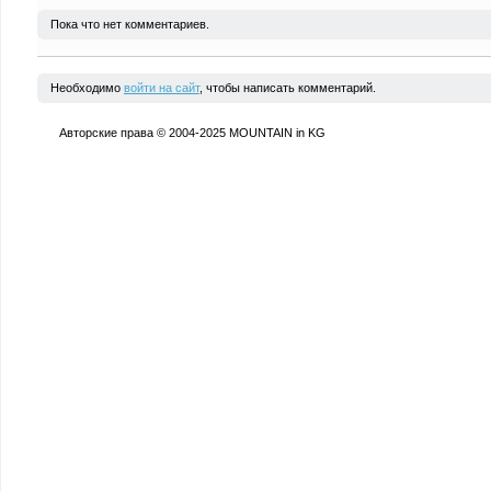
Пока что нет комментариев.
Необходимо
войти на сайт
, чтобы написать комментарий.
Авторские права © 2004-2025 MOUNTAIN in KG