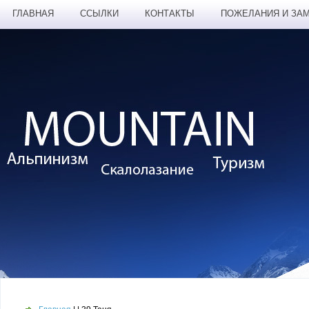
ГЛАВНАЯ
ССЫЛКИ
КОНТАКТЫ
ПОЖЕЛАНИЯ И ЗА