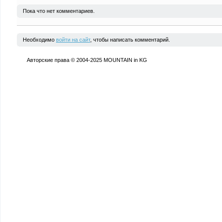
Пока что нет комментариев.
Необходимо
войти на сайт
, чтобы написать комментарий.
Авторские права © 2004-2025 MOUNTAIN in KG