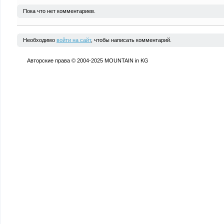
Пока что нет комментариев.
Необходимо
войти на сайт
, чтобы написать комментарий.
Авторские права © 2004-2025 MOUNTAIN in KG