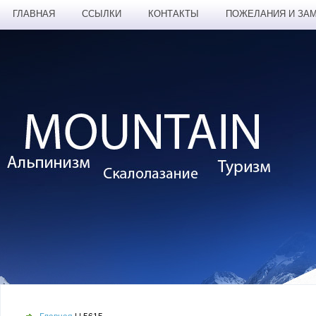
ГЛАВНАЯ
ССЫЛКИ
КОНТАКТЫ
ПОЖЕЛАНИЯ И ЗА