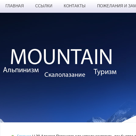
ГЛАВНАЯ
ССЫЛКИ
КОНТАКТЫ
ПОЖЕЛАНИЯ И ЗА