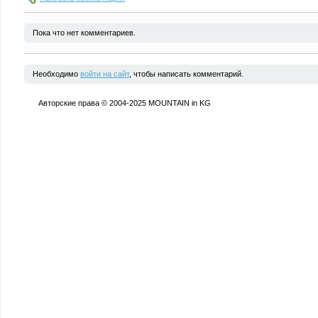
Пока что нет комментариев.
Необходимо
войти на сайт
, чтобы написать комментарий.
Авторские права © 2004-2025 MOUNTAIN in KG