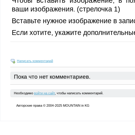
Чтобы вставить изображение, в по
ваши изображения. (стрелочка 1)
Вставьте нужное изображение в запис
Если хотите, укажите дополнительны
Написать комментарий
Пока что нет комментариев.
Необходимо
войти на сайт
, чтобы написать комментарий.
Авторские права © 2004-2025 MOUNTAIN in KG