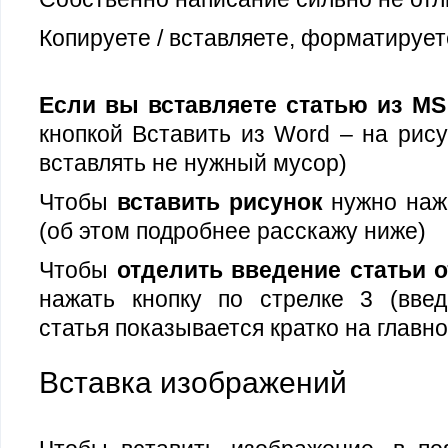
Копируете / вставляете, форматируете
Если вы вставляете статью из
M
кнопкой Вставить из Word – на рису
вставлять не нужный мусор)
Чтобы
вставить рисунок
нужно нажа
(об этом подробнее расскажу ниже)
Чтобы
отделить введение статьи о
нажать кнопку по стрелке 3 (введ
статья показывается кратко на главн
Вставка изображений