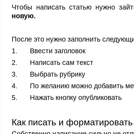
Чтобы написать статью нужно зай
новую.
После это нужно заполнить следующ
1. Ввести заголовок
2. Написать сам текст
3. Выбрать рубрику
4. По желанию можно добавить мет
5. Нажать кнопку опубликовать
Как писать и форматировать
Собственно написание сильно не отли