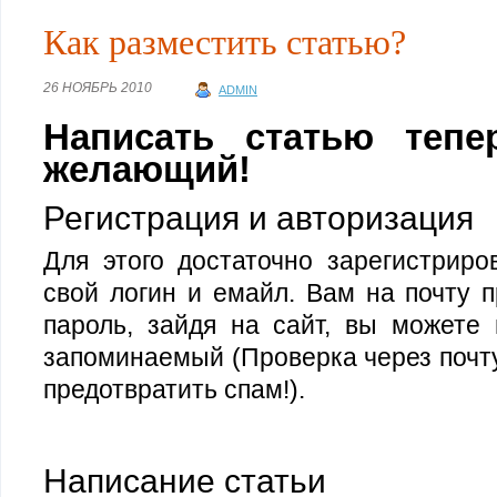
Как разместить статью?
26 НОЯБРЬ 2010
ADMIN
Написать статью теп
желающий!
Регистрация и авторизация
Для этого достаточно зарегистриро
свой логин и емайл. Вам на почту 
пароль, зайдя на сайт, вы можете 
запоминаемый (Проверка через почт
предотвратить спам!).
Написание статьи